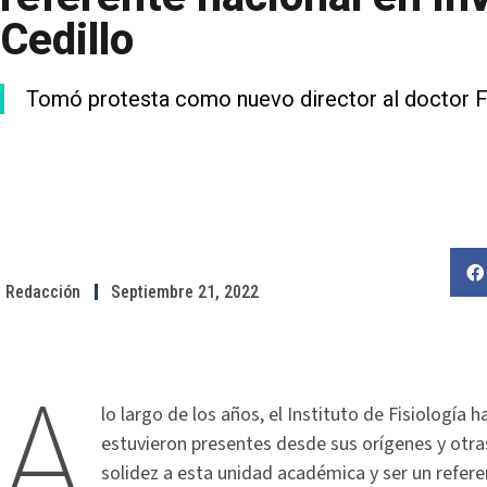
Cedillo
Tomó protesta como nuevo director al doctor F
Redacción
Septiembre 21, 2022
A
lo largo de los años, el Instituto de Fisiología 
estuvieron presentes desde sus orígenes y otr
solidez a esta unidad académica y ser un referen