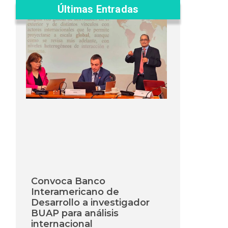
Últimas Entradas
Convoca Banco
Interamericano de
Desarrollo a investigador
BUAP para análisis
internacional