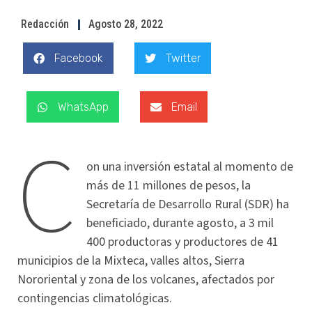
Redacción
Agosto 28, 2022
Facebook
Twitter
WhatsApp
Email
C
on una inversión estatal al momento de
más de 11 millones de pesos, la
Secretaría de Desarrollo Rural (SDR) ha
beneficiado, durante agosto, a 3 mil
400 productoras y productores de 41
municipios de la Mixteca, valles altos, Sierra
Nororiental y zona de los volcanes, afectados por
contingencias climatológicas.