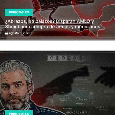
PRINCIPALES
¿Abrazos, no balazos? Disparan AMLO y
Sheinbaum compra de armas y municiones
agosto 5, 2026
PRINCIPALES