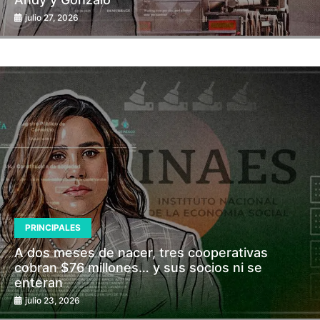
julio 27, 2026
PRINCIPALES
A dos meses de nacer, tres cooperativas
cobran $76 millones… y sus socios ni se
enteran
julio 23, 2026