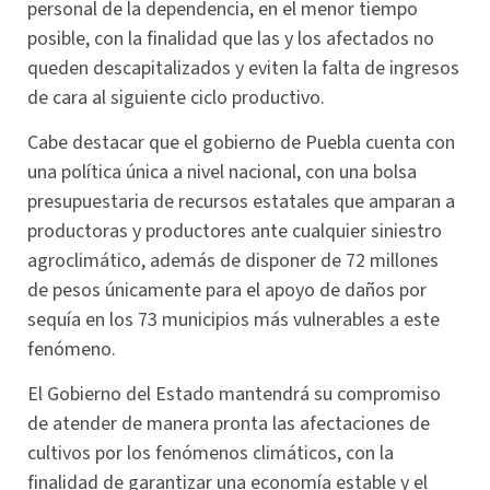
personal de la dependencia, en el menor tiempo
posible, con la finalidad que las y los afectados no
queden descapitalizados y eviten la falta de ingresos
de cara al siguiente ciclo productivo.
Cabe destacar que el gobierno de Puebla cuenta con
una política única a nivel nacional, con una bolsa
presupuestaria de recursos estatales que amparan a
productoras y productores ante cualquier siniestro
agroclimático, además de disponer de 72 millones
de pesos únicamente para el apoyo de daños por
sequía en los 73 municipios más vulnerables a este
fenómeno.
El Gobierno del Estado mantendrá su compromiso
de atender de manera pronta las afectaciones de
cultivos por los fenómenos climáticos, con la
finalidad de garantizar una economía estable y el