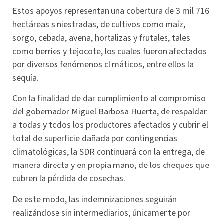
Estos apoyos representan una cobertura de 3 mil 716
hectáreas siniestradas, de cultivos como maíz,
sorgo, cebada, avena, hortalizas y frutales, tales
como berries y tejocote, los cuales fueron afectados
por diversos fenómenos climáticos, entre ellos la
sequía.
Con la finalidad de dar cumplimiento al compromiso
del gobernador Miguel Barbosa Huerta, de respaldar
a todas y todos los productores afectados y cubrir el
total de superficie dañada por contingencias
climatológicas, la SDR continuará con la entrega, de
manera directa y en propia mano, de los cheques que
cubren la pérdida de cosechas.
De este modo, las indemnizaciones seguirán
realizándose sin intermediarios, únicamente por