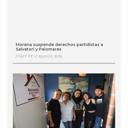
Morena suspende derechos partidistas a
Salvatori y Palomares
STAFF RP
agosto 8, 2026