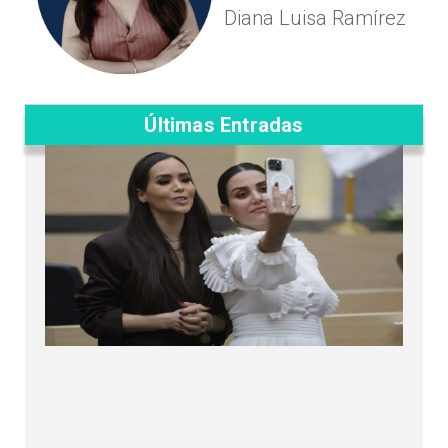
Diana Luisa Ramírez
Últimas Entradas