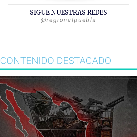
SIGUE NUESTRAS REDES
@regionalpuebla
CONTENIDO DESTACADO