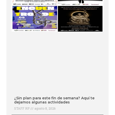
¿Sin plan para este fin de semana? Aquí te
dejamos algunas actividades
STAFF RP
agosto 8, 2026