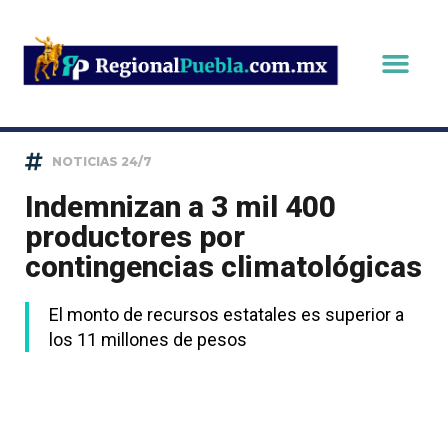
NOTICIAS 24/7
Indemnizan a 3 mil 400
productores por
contingencias climatológicas
El monto de recursos estatales es superior a
los 11 millones de pesos