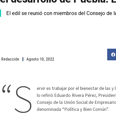
El edil se reunió con miembros del Consejo de 
Redacción
Agosto 10, 2022
“S
ervir es trabajar por el bienestar de las y
lo refirió Eduardo Rivera Pérez, Preside
Consejo de la Unión Social de Empresari
denominada “Política y Bien Común”.