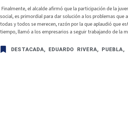
Finalmente, el alcalde afirmó que la participación de la j
social, es primordial para dar solución a los problemas que 
todas y todos se merecen, razón por la que aplaudió que es
tiempo, llamó a los empresarios a seguir trabajando de la 
DESTACADA
,
EDUARDO RIVERA
,
PUEBLA
,