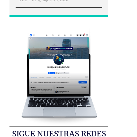
SIGUE NUESTRAS REDES