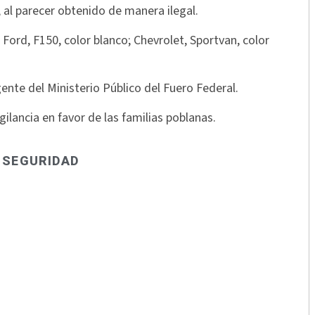
 al parecer obtenido de manera ilegal.
; Ford, F150, color blanco; Chevrolet, Sportvan, color
ente del Ministerio Público del Fuero Federal.
ilancia en favor de las familias poblanas.
,
SEGURIDAD