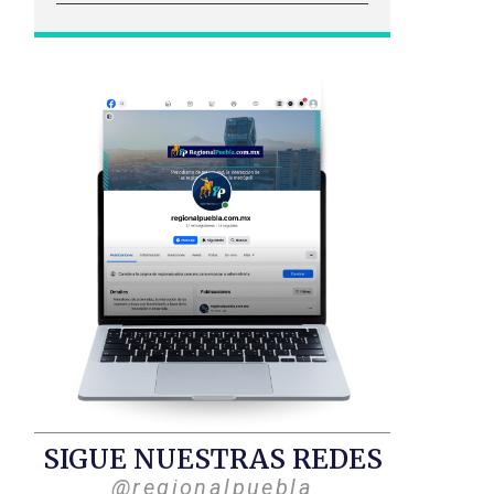
SIGUE NUESTRAS REDES
@regionalpuebla