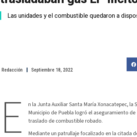
Las unidades y el combustible quedaron a dispos
Redacción
Septiembre 18, 2022
E
n la Junta Auxiliar Santa María Xonacatepec, la
Municipio de Puebla logró el aseguramiento de 
traslado de combustible robado.
Mediante un patrullaje focalizado en la citada d