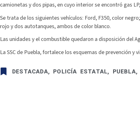
camionetas y dos pipas, en cuyo interior se encontró gas LP,
Se trata de los siguientes vehículos: Ford, F350, color negro
rojo y dos autotanques, ambos de color blanco.
Las unidades y el combustible quedaron a disposición del Ag
La SSC de Puebla, fortalece los esquemas de prevención y vig
DESTACADA
,
POLICÍA ESTATAL
,
PUEBLA