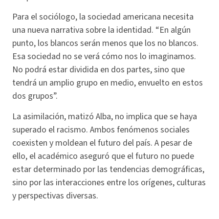
Para el sociólogo, la sociedad americana necesita
una nueva narrativa sobre la identidad. “En algún
punto, los blancos serán menos que los no blancos.
Esa sociedad no se verá cómo nos lo imaginamos.
No podrá estar dividida en dos partes, sino que
tendrá un amplio grupo en medio, envuelto en estos
dos grupos”.
La asimilación, matizó Alba, no implica que se haya
superado el racismo. Ambos fenómenos sociales
coexisten y moldean el futuro del país. A pesar de
ello, el académico aseguró que el futuro no puede
estar determinado por las tendencias demográficas,
sino por las interacciones entre los orígenes, culturas
y perspectivas diversas.