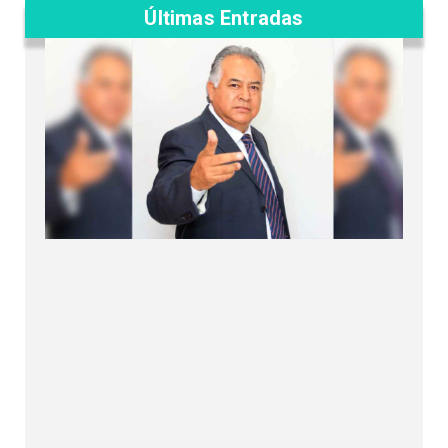
Últimas Entradas