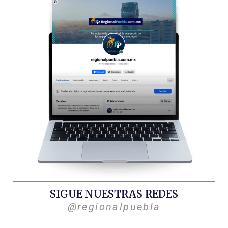
SIGUE NUESTRAS REDES
@regionalpuebla