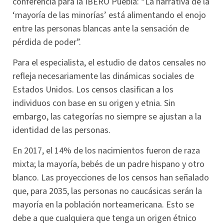
conferencia para la IBERO Puebla: “La narrativa de la
‘mayoría de las minorías’ está alimentando el enojo
entre las personas blancas ante la sensación de
pérdida de poder”.
Para el especialista, el estudio de datos censales no
refleja necesariamente las dinámicas sociales de
Estados Unidos. Los censos clasifican a los
individuos con base en su origen y etnia. Sin
embargo, las categorías no siempre se ajustan a la
identidad de las personas.
En 2017, el 14% de los nacimientos fueron de raza
mixta; la mayoría, bebés de un padre hispano y otro
blanco. Las proyecciones de los censos han señalado
que, para 2035, las personas no caucásicas serán la
mayoría en la población norteamericana. Esto se
debe a que cualquiera que tenga un origen étnico