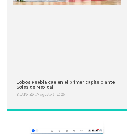
Lobos Puebla cae en el primer capítulo ante
Soles de Mexicali
STAFF RP
agosto 5, 2026