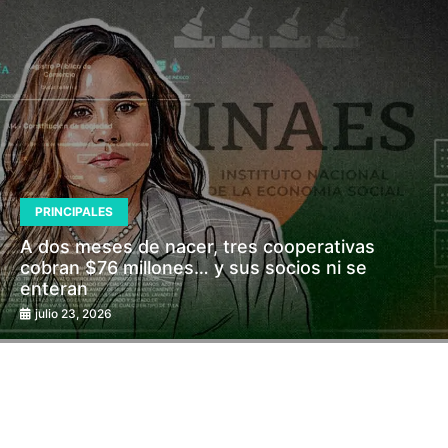
PRINCIPALES
A dos meses de nacer, tres cooperativas
cobran $76 millones… y sus socios ni se
enteran
julio 23, 2026