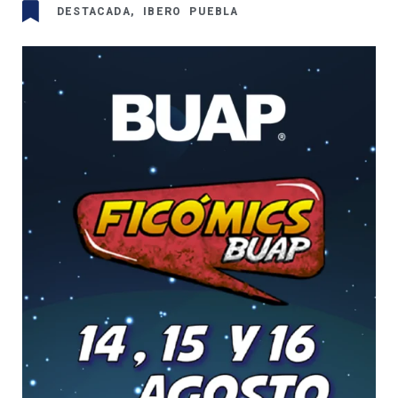
DESTACADA
,
IBERO PUEBLA