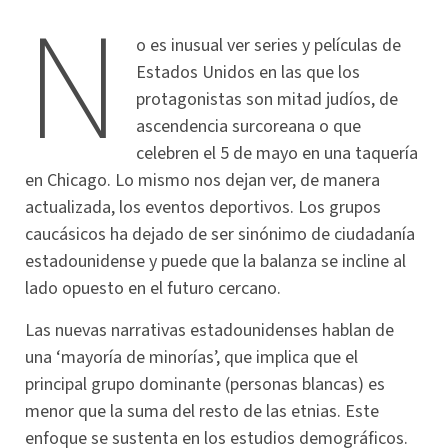
N
o es inusual ver series y películas de
Estados Unidos en las que los
protagonistas son mitad judíos, de
ascendencia surcoreana o que
celebren el 5 de mayo en una taquería
en Chicago. Lo mismo nos dejan ver, de manera
actualizada, los eventos deportivos. Los grupos
caucásicos ha dejado de ser sinónimo de ciudadanía
estadounidense y puede que la balanza se incline al
lado opuesto en el futuro cercano.
Las nuevas narrativas estadounidenses hablan de
una ‘mayoría de minorías’, que implica que el
principal grupo dominante (personas blancas) es
menor que la suma del resto de las etnias. Este
enfoque se sustenta en los estudios demográficos.