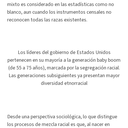
mixto es considerado en las estadísticas como no
blanco, aun cuando los instrumentos censales no
reconocen todas las razas existentes.
Los líderes del gobierno de Estados Unidos
pertenecen en su mayoría a la generación baby boom
(de 55 a 75 años), marcada por la segregación racial.
Las generaciones subsiguientes ya presentan mayor
diversidad etnorracial
Desde una perspectiva sociológica, lo que distingue
los procesos de mezcla racial es que, al nacer en