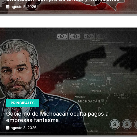
agosto 5, 2026
PRINCIPALES
Gobierno de Michoacán oculta pagos a
empresas fantasma
agosto 3, 2026