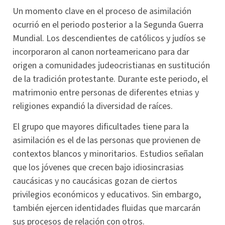
Un momento clave en el proceso de asimilación
ocurrió en el periodo posterior a la Segunda Guerra
Mundial. Los descendientes de católicos y judíos se
incorporaron al canon norteamericano para dar
origen a comunidades judeocristianas en sustitución
de la tradición protestante. Durante este periodo, el
matrimonio entre personas de diferentes etnias y
religiones expandió la diversidad de raíces.
El grupo que mayores dificultades tiene para la
asimilación es el de las personas que provienen de
contextos blancos y minoritarios. Estudios señalan
que los jóvenes que crecen bajo idiosincrasias
caucásicas y no caucásicas gozan de ciertos
privilegios económicos y educativos. Sin embargo,
también ejercen identidades fluidas que marcarán
sus procesos de relación con otros.