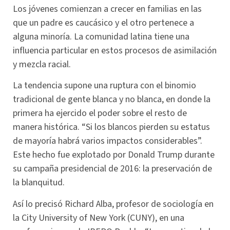
Los jóvenes comienzan a crecer en familias en las
que un padre es caucásico y el otro pertenece a
alguna minoría. La comunidad latina tiene una
influencia particular en estos procesos de asimilación
y mezcla racial.
La tendencia supone una ruptura con el binomio
tradicional de gente blanca y no blanca, en donde la
primera ha ejercido el poder sobre el resto de
manera histórica. “Si los blancos pierden su estatus
de mayoría habrá varios impactos considerables”.
Este hecho fue explotado por Donald Trump durante
su campaña presidencial de 2016: la preservación de
la blanquitud.
Así lo precisó Richard Alba, profesor de sociología en
la City University of New York (CUNY), en una