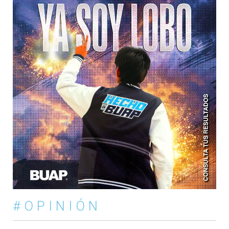
#OPINIÓN