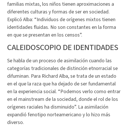
familias mixtas, los niños tienen aproximaciones a
diferentes culturas y formas de ser en sociedad.
Explicó Alba: “Individuos de orígenes mixtos tienen
identidades fluidas. No son constantes en la forma
en que se presentan en los censos”.
CALEIDOSCOPIO DE IDENTIDADES
Se habla de un proceso de asimilación cuando las
categorías tradicionales de distinción etnorracial se
difuminan. Para Richard Alba, se trata de un estado
en el que la raza que ha dejado de ser fundamental
en la experiencia social. “Podemos verlo como entrar
en el mainstream de la sociedad, donde el rol de los
orígenes raciales ha disminuido”. La asimilación
expandió fenotipo norteamericano y lo hizo más
diverso.