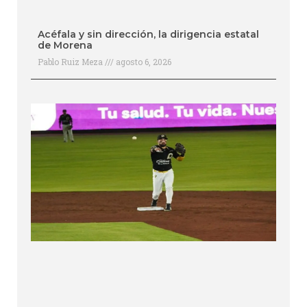
Acéfala y sin dirección, la dirigencia estatal
de Morena
Pablo Ruiz Meza
agosto 6, 2026