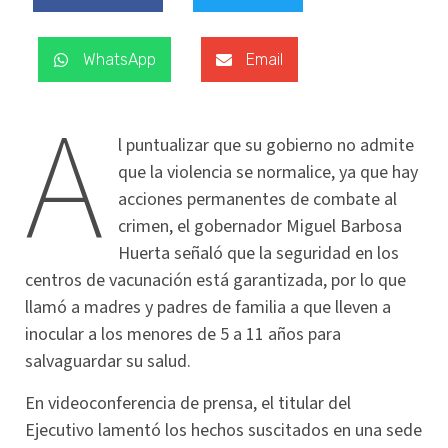
WhatsApp
Email
A
l puntualizar que su gobierno no admite
que la violencia se normalice, ya que hay
acciones permanentes de combate al
crimen, el gobernador Miguel Barbosa
Huerta señaló que la seguridad en los
centros de vacunación está garantizada, por lo que
llamó a madres y padres de familia a que lleven a
inocular a los menores de 5 a 11 años para
salvaguardar su salud.
En videoconferencia de prensa, el titular del
Ejecutivo lamentó los hechos suscitados en una sede