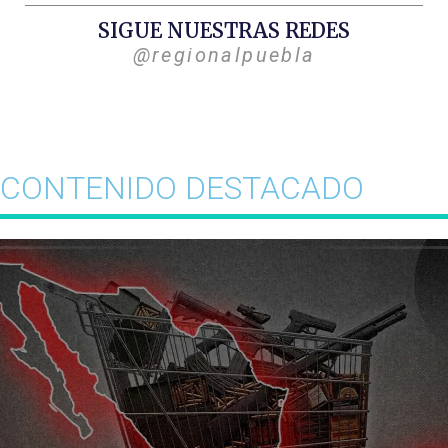
SIGUE NUESTRAS REDES
@regionalpuebla
CONTENIDO DESTACADO