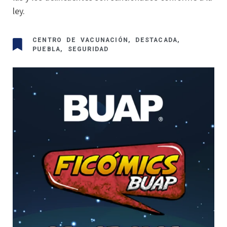
ley.
CENTRO DE VACUNACIÓN
,
DESTACADA
,
PUEBLA
,
SEGURIDAD