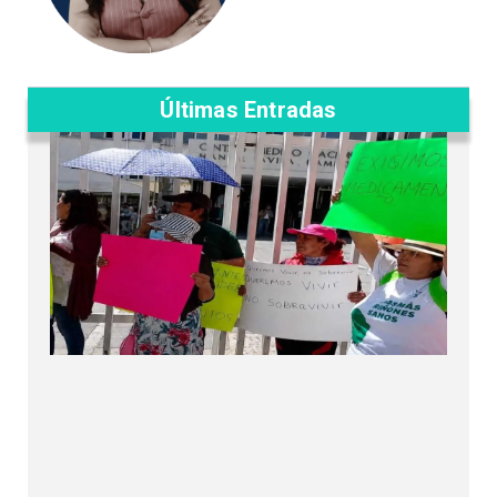
Últimas Entradas