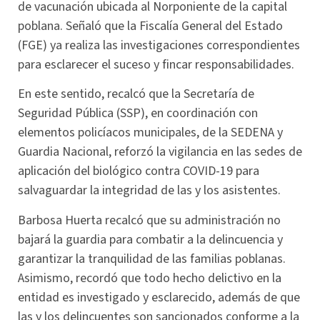
de vacunación ubicada al Norponiente de la capital
poblana. Señaló que la Fiscalía General del Estado
(FGE) ya realiza las investigaciones correspondientes
para esclarecer el suceso y fincar responsabilidades.
En este sentido, recalcó que la Secretaría de
Seguridad Pública (SSP), en coordinación con
elementos policíacos municipales, de la SEDENA y
Guardia Nacional, reforzó la vigilancia en las sedes de
aplicación del biológico contra COVID-19 para
salvaguardar la integridad de las y los asistentes.
Barbosa Huerta recalcó que su administración no
bajará la guardia para combatir a la delincuencia y
garantizar la tranquilidad de las familias poblanas.
Asimismo, recordó que todo hecho delictivo en la
entidad es investigado y esclarecido, además de que
las y los delincuentes son sancionados conforme a la