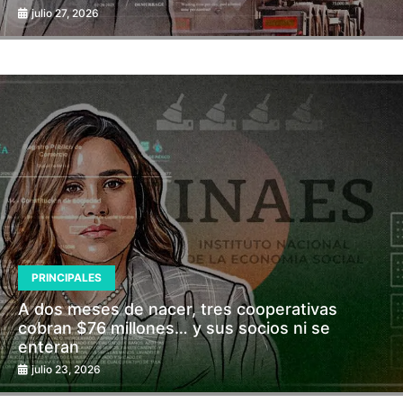
julio 27, 2026
PRINCIPALES
A dos meses de nacer, tres cooperativas
cobran $76 millones… y sus socios ni se
enteran
julio 23, 2026