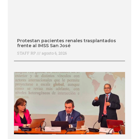
Protestan pacientes renales trasplantados
frente al IMSS San José
STAFF RP
agosto 6, 2026