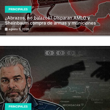
PRINCIPALES
¿Abrazos, no balazos? Disparan AMLO y
Sheinbaum compra de armas y municiones
agosto 5, 2026
PRINCIPALES