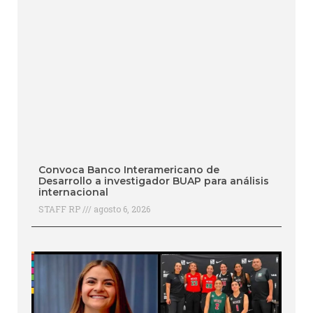
Convoca Banco Interamericano de
Desarrollo a investigador BUAP para análisis
internacional
STAFF RP
agosto 6, 2026