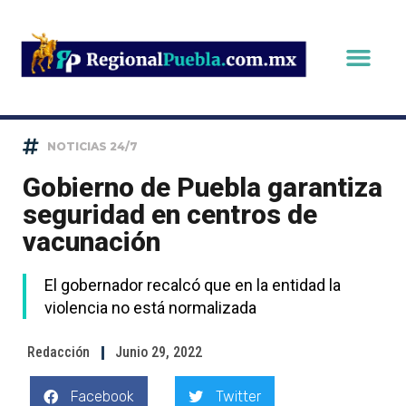
NOTICIAS 24/7
Gobierno de Puebla garantiza
seguridad en centros de
vacunación
El gobernador recalcó que en la entidad la
violencia no está normalizada
Redacción
Junio 29, 2022
Facebook
Twitter