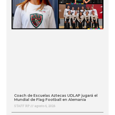
Coach de Escuelas Aztecas UDLAP jugará el
Mundial de Flag Football en Alemania
STAFF RP
agosto 6, 2026