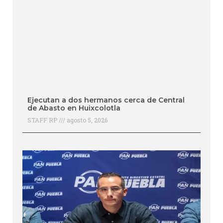
Ejecutan a dos hermanos cerca de Central
de Abasto en Huixcolotla
STAFF RP
agosto 5, 2026