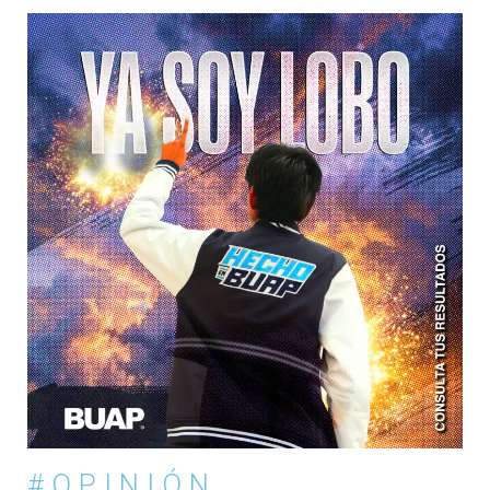
#OPINIÓN