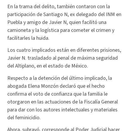
En la trama del delito, también contaron con la
participación de Santiago N, ex delegado del INM en
Puebla y amigo de Javier N, quien facilitó una
camioneta y la logística para cometer el crimen y
facilitarles la huida.
Los cuatro implicados están en diferentes prisiones,
Javier N. trasladado al penal de máxima seguridad
del Altiplano, en el estado de México.
Respecto a la detención del último implicado, la
abogada Elena Monzón declaró que el hecho
confirma el voto de confianza que la familia le
otorgaron en las actuaciones de la Fiscalía General
para dar con los autores intelectuales y materiales
del feminicidio.
Ahora, subrayó, corresponde al Poder Judicial hacer