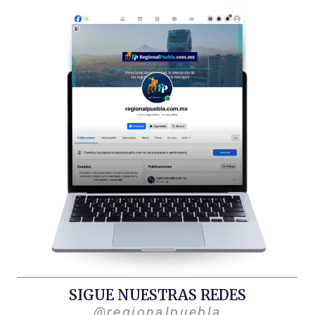
SIGUE NUESTRAS REDES
@regionalpuebla