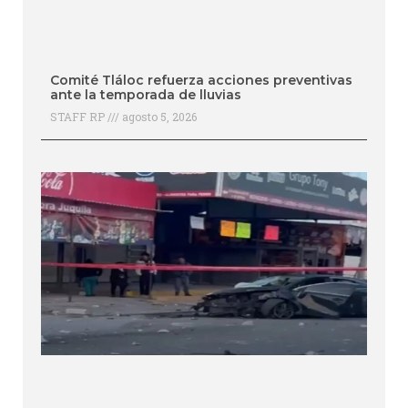
Comité Tláloc refuerza acciones preventivas
ante la temporada de lluvias
STAFF RP
agosto 5, 2026