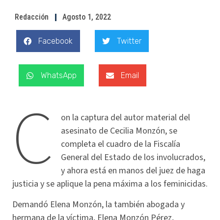
Redacción
Agosto 1, 2022
Facebook
Twitter
WhatsApp
Email
C
on la captura del autor material del
asesinato de Cecilia Monzón, se
completa el cuadro de la Fiscalía
General del Estado de los involucrados,
y ahora está en manos del juez de haga
justicia y se aplique la pena máxima a los feminicidas.
Demandó Elena Monzón, la también abogada y
hermana de la víctima, Elena Monzón Pérez,