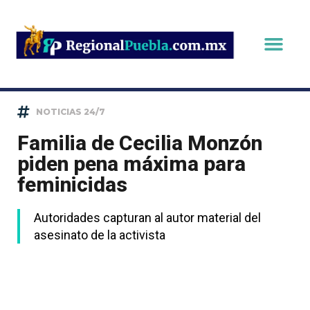
NOTICIAS 24/7
Familia de Cecilia Monzón
piden pena máxima para
feminicidas
Autoridades capturan al autor material del
asesinato de la activista