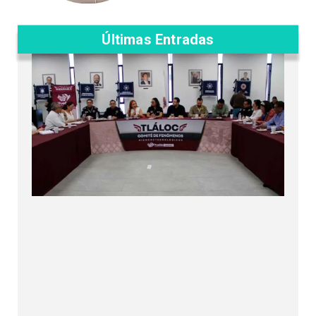
Últimas Entradas