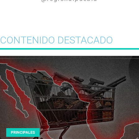
CONTENIDO DESTACADO
PRINCIPALES