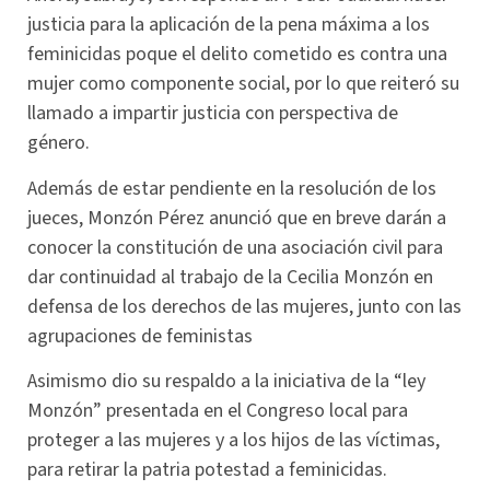
justicia para la aplicación de la pena máxima a los
feminicidas poque el delito cometido es contra una
mujer como componente social, por lo que reiteró su
llamado a impartir justicia con perspectiva de
género.
Además de estar pendiente en la resolución de los
jueces, Monzón Pérez anunció que en breve darán a
conocer la constitución de una asociación civil para
dar continuidad al trabajo de la Cecilia Monzón en
defensa de los derechos de las mujeres, junto con las
agrupaciones de feministas
Asimismo dio su respaldo a la iniciativa de la “ley
Monzón” presentada en el Congreso local para
proteger a las mujeres y a los hijos de las víctimas,
para retirar la patria potestad a feminicidas.