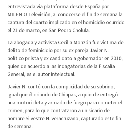
entrevistada vía plataforma desde España por
MILENIO Televisión, al conocerse el fin de semana la
captura del cuarto implicado en el homicidio ocurrido
el 21 de marzo, en San Pedro Cholula.
La abogada y activista Cecilia Monzón fue víctima del
delito de feminicidio por su ex pareja Javier N.
político priista y ex candidato a gobernador en 2010,
quien de acuerdo a las indagatorias de la Fiscalía
General, es el autor intelectual.
Javier N. contó con la complicidad de su sobrino,
igual que él oriundo de Chiapas, a quien le entregó
una motocicleta y armada de fuego para cometer el
crimen, para lo que contrataron a un sicario de
nombre Silvestre N. veracruzano, capturado este fin
de semana.