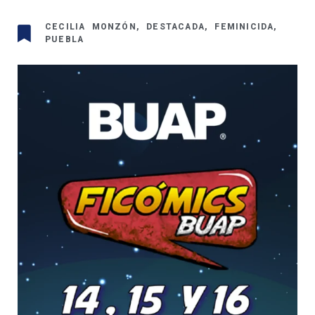
CECILIA MONZÓN
,
DESTACADA
,
FEMINICIDA
,
PUEBLA