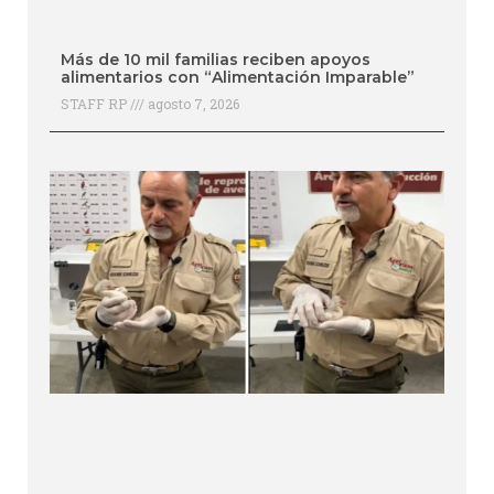
Más de 10 mil familias reciben apoyos
alimentarios con “Alimentación Imparable”
STAFF RP
agosto 7, 2026