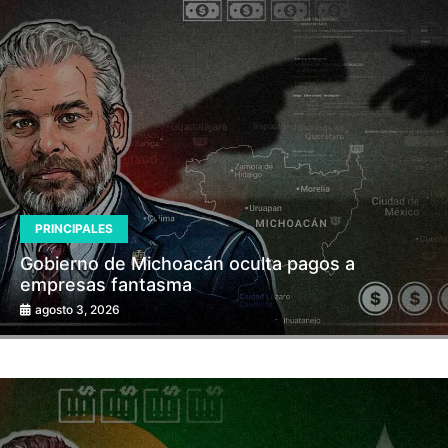
PRINCIPALES
Gobierno de Michoacán oculta pagos a
empresas fantasma
agosto 3, 2026