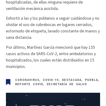
hospitalizadas, de ellas ninguna requiere de
ventilación mecánica asistida.
Exhortó a las y los poblanos a seguir cuidándose y no
olvidar el uso de cubrebocas en lugares cerrados,
estornudo de etiqueta, lavado constante de manos y
sana distancia.
Por último, Martínez García mencionó que hay 135
casos activos de SARS-CoV-2, entre ambulatorios y
hospitalizados, los cuales están distribuidos en 15
municipios.
CORONAVIRUS
,
COVID-19
,
DESTACADA
,
PUEBLA
,
REPORTE COVID
,
SECRETARÍA DE SALUD