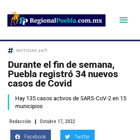
NOTICIAS 24/7
Durante el fin de semana,
Puebla registró 34 nuevos
casos de Covid
Hay 135 casos activos de SARS-CoV-2 en 15
municipios
Redacción
Octubre 17, 2022
Facebook
Twitter