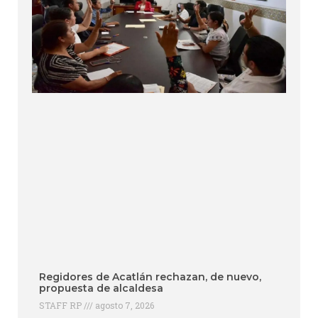
Regidores de Acatlán rechazan, de nuevo,
propuesta de alcaldesa
STAFF RP
agosto 7, 2026