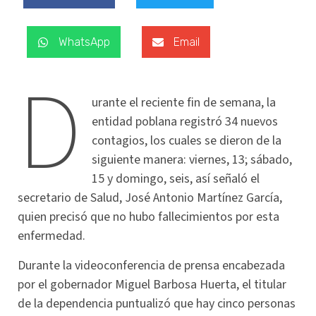
WhatsApp
Email
D
urante el reciente fin de semana, la
entidad poblana registró 34 nuevos
contagios, los cuales se dieron de la
siguiente manera: viernes, 13; sábado,
15 y domingo, seis, así señaló el
secretario de Salud, José Antonio Martínez García,
quien precisó que no hubo fallecimientos por esta
enfermedad.
Durante la videoconferencia de prensa encabezada
por el gobernador Miguel Barbosa Huerta, el titular
de la dependencia puntualizó que hay cinco personas