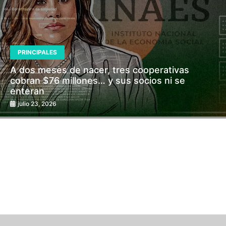
PRINCIPALES
A dos meses de nacer, tres cooperativas
cobran $76 millones… y sus socios ni se
enteran
julio 23, 2026