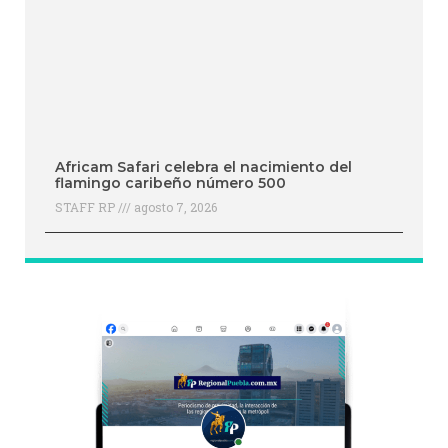
Africam Safari celebra el nacimiento del
flamingo caribeño número 500
STAFF RP
agosto 7, 2026