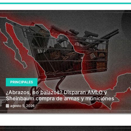
PRINCIPALES
¿Abrazos, no balazos? Disparan AMLO y
Sheinbaum compra de armas y municiones
agosto 5, 2026