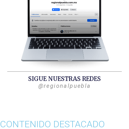
SIGUE NUESTRAS REDES
@regionalpuebla
CONTENIDO DESTACADO