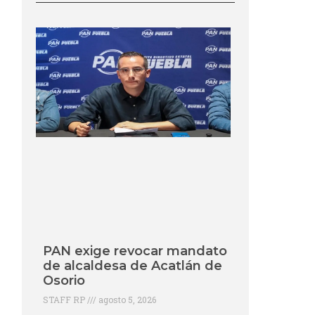
PAN exige revocar mandato
de alcaldesa de Acatlán de
Osorio
STAFF RP
agosto 5, 2026