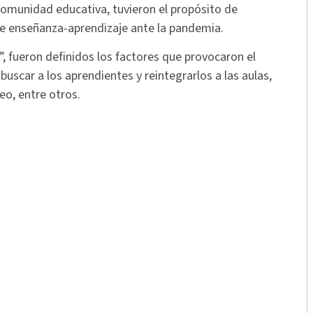
comunidad educativa, tuvieron el propósito de
e enseñanza-aprendizaje ante la pandemia.
, fueron definidos los factores que provocaron el
uscar a los aprendientes y reintegrarlos a las aulas,
eo, entre otros.