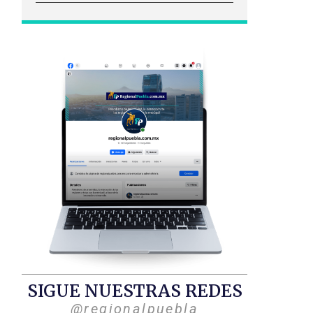
SIGUE NUESTRAS REDES
@regionalpuebla