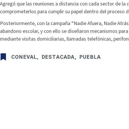
Agregó que las reuniones a distancia con cada sector de la 
comprometerlos para cumplir su papel dentro del proceso d
Posteriormente, con la campaña “Nadie Afuera, Nadie Atrás”
abandono escolar, y con ello se diseñaron mecanismos para b
mediante visitas domiciliarias, llamadas telefónicas, perifon
CONEVAL
,
DESTACADA
,
PUEBLA