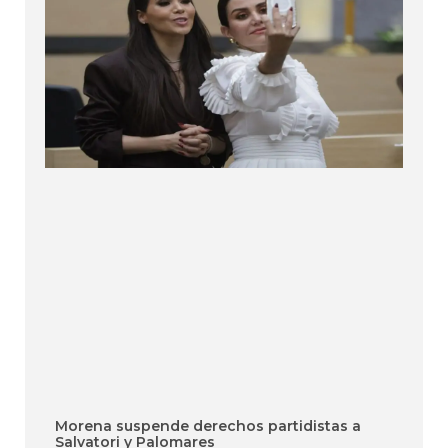
Morena suspende derechos partidistas a
Salvatori y Palomares