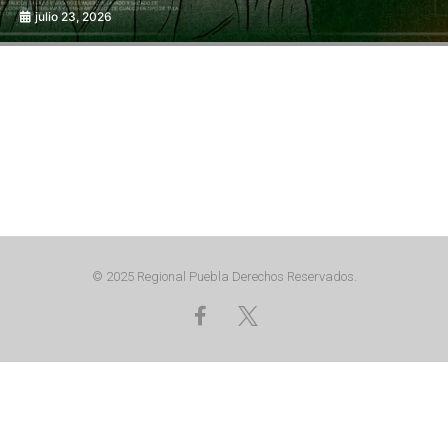
julio 23, 2026
© 2025 Regional Puebla Derechos Reservados.