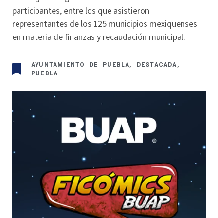
participantes, entre los que asistieron
representantes de los 125 municipios mexiquenses
en materia de finanzas y recaudación municipal.
AYUNTAMIENTO DE PUEBLA
,
DESTACADA
,
PUEBLA