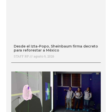
Desde el Izta-Popo, Sheinbaum firma decreto
para reforestar a México
STAFF RP
agosto 9, 2026