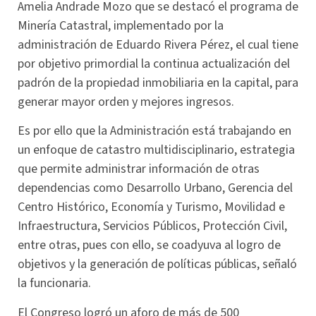
Amelia Andrade Mozo que se destacó el programa de
Minería Catastral, implementado por la
administración de Eduardo Rivera Pérez, el cual tiene
por objetivo primordial la continua actualización del
padrón de la propiedad inmobiliaria en la capital, para
generar mayor orden y mejores ingresos.
Es por ello que la Administración está trabajando en
un enfoque de catastro multidisciplinario, estrategia
que permite administrar información de otras
dependencias como Desarrollo Urbano, Gerencia del
Centro Histórico, Economía y Turismo, Movilidad e
Infraestructura, Servicios Públicos, Protección Civil,
entre otras, pues con ello, se coadyuva al logro de
objetivos y la generación de políticas públicas, señaló
la funcionaria.
El Congreso logró un aforo de más de 500