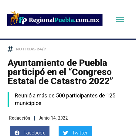
NOTICIAS 24/7
Ayuntamiento de Puebla
participó en el “Congreso
Estatal de Catastro 2022”
Reunió a más de 500 participantes de 125
municipios
Redacción
Junio 14, 2022
Facebook
Twitter