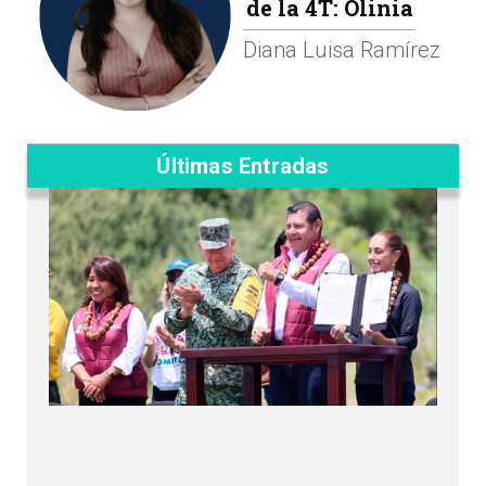
de la 4T: Olinia
Diana Luisa Ramírez
Últimas Entradas