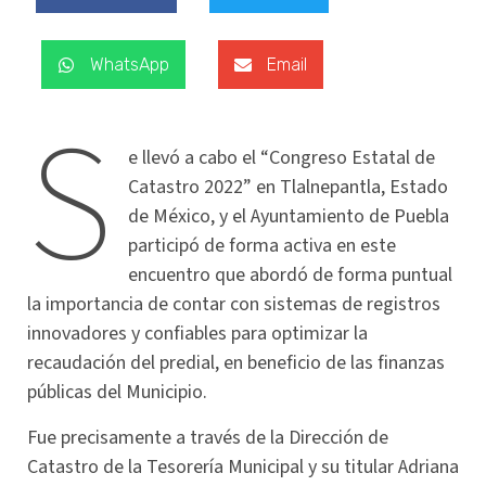
WhatsApp
Email
S
e llevó a cabo el “Congreso Estatal de
Catastro 2022” en Tlalnepantla, Estado
de México, y el Ayuntamiento de Puebla
participó de forma activa en este
encuentro que abordó de forma puntual
la importancia de contar con sistemas de registros
innovadores y confiables para optimizar la
recaudación del predial, en beneficio de las finanzas
públicas del Municipio.
Fue precisamente a través de la Dirección de
Catastro de la Tesorería Municipal y su titular Adriana