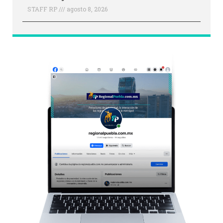
STAFF RP
agosto 8, 2026