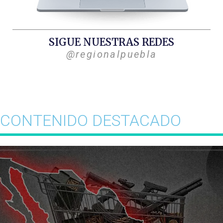
SIGUE NUESTRAS REDES
@regionalpuebla
CONTENIDO DESTACADO