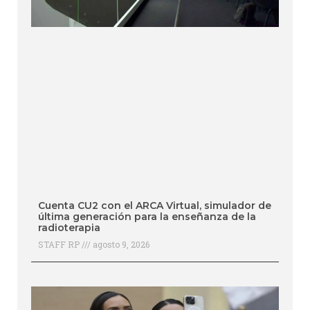
Cuenta CU2 con el ARCA Virtual, simulador de
última generación para la enseñanza de la
radioterapia
STAFF RP
agosto 9, 2026