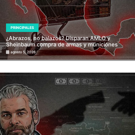
PRINCIPALES
¿Abrazos, no balazos? Disparan AMLO y
Sheinbaum compra de armas y municiones
agosto 5, 2026