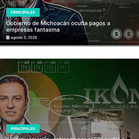
PRINCIPALES
Gobierno de Michoacán oculta pagos a
empresas fantasma
agosto 3, 2026
PRINCIPALES